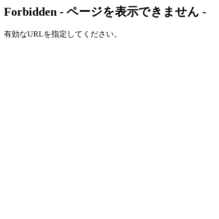
Forbidden - ページを表示できません -
有効なURLを指定してください。